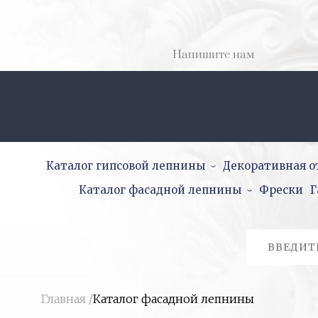
Напишите нам
Каталог гипсовой лепнины
Декоративная о
Каталог фасадной лепнины
Фрески
Г
Главная
/
Каталог фасадной лепнины