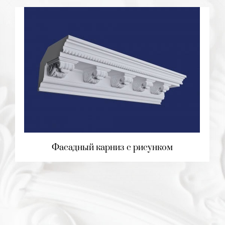
Фасадный карниз с рисунком