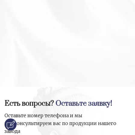
Есть вопросы?
Оставьте заявку!
Оставьте номер телефона и мы
проконсультируем вас по продукции нашего
завода