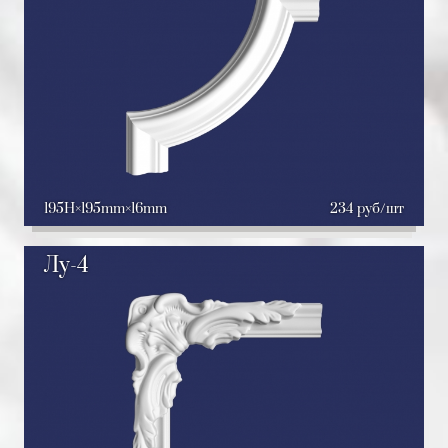
195H
195mm
16mm
234 руб/шт
Лу-4