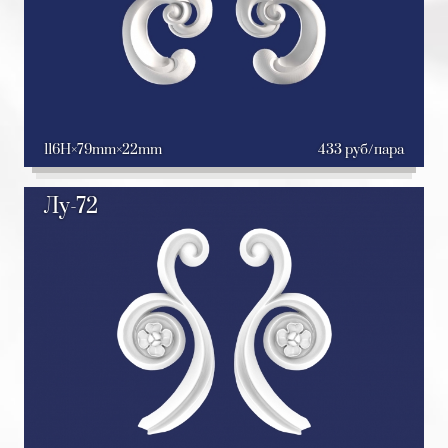
116H
79mm
22mm
433 руб/пара
Лу-72