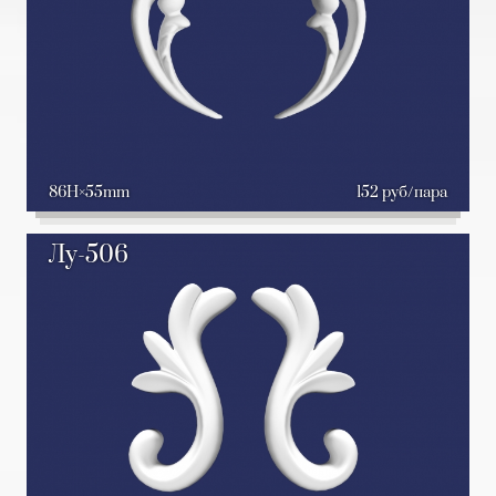
86H
55mm
152 руб/пара
Лу-506