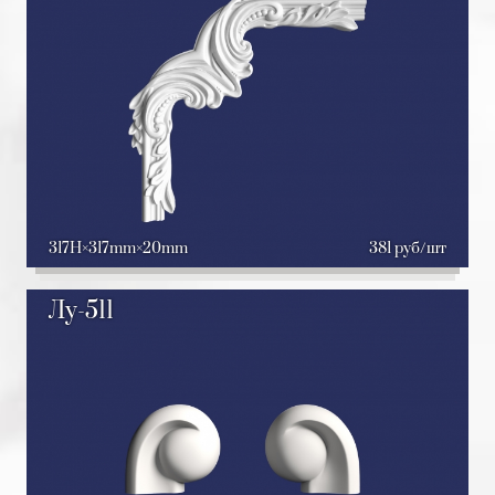
317H
317mm
20mm
381 руб/шт
Лу-511