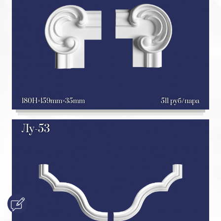
180H
159mm
35mm
511 руб/пара
Лу-53