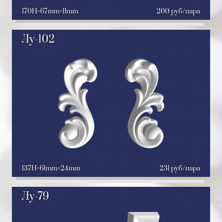
170H
67mm
11mm
200 руб/пара
Лу-102
137H
61mm
24mm
231 руб/пара
Лу-79