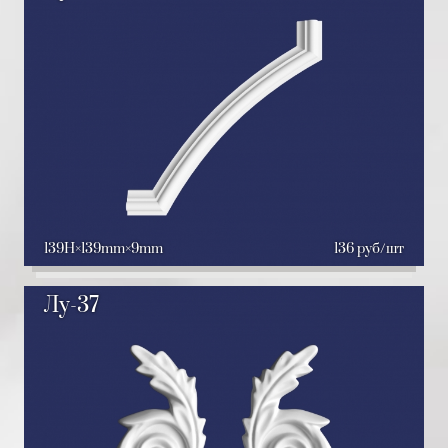
139H
139mm
9mm
136 руб/шт
Лу-37