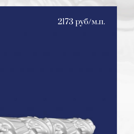
2173 руб/м.п.