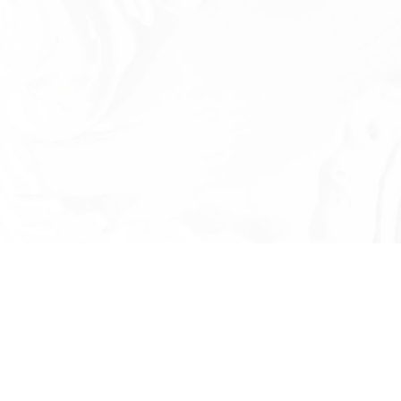
Есть вопросы?