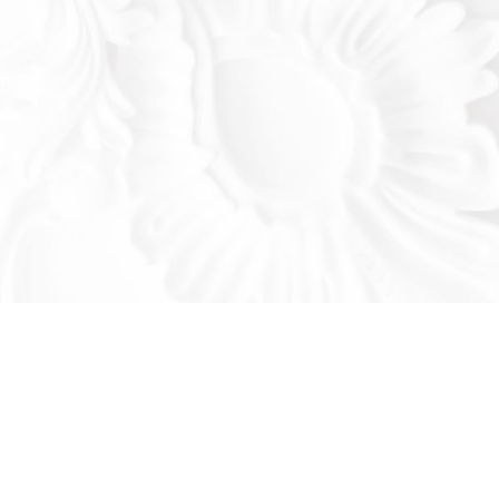
Оставьте заявку!