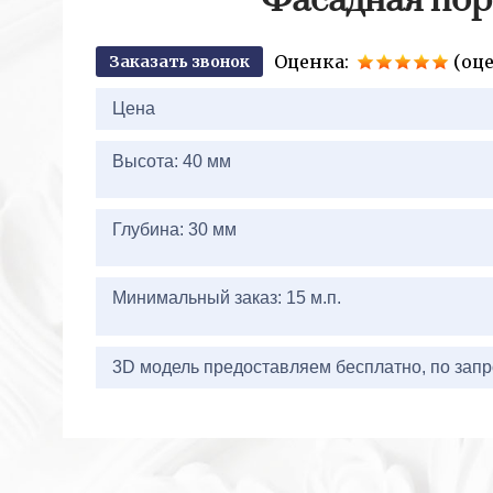
Фасадная пор
Оценка:
(оце
Заказать звонок
2+2=
Цена
Высота: 40 мм
Глубина: 30 мм
Минимальный заказ: 15 м.п.
3D модель предоставляем бесплатно, по запр