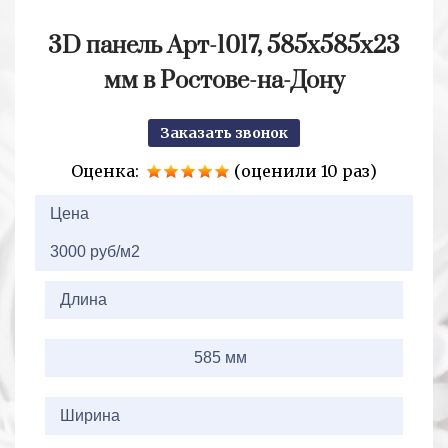
3D панель Арт-1017, 585х585х23
мм в Ростове-на-Дону
Заказать звонок
Оценка:
(оценили 10 раз)
2+2=
Цена
3000 руб/м2
Длина
585 мм
Ширина