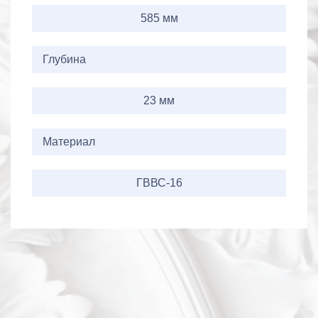
585 мм
Глубина
23 мм
Материал
ГВВС-16