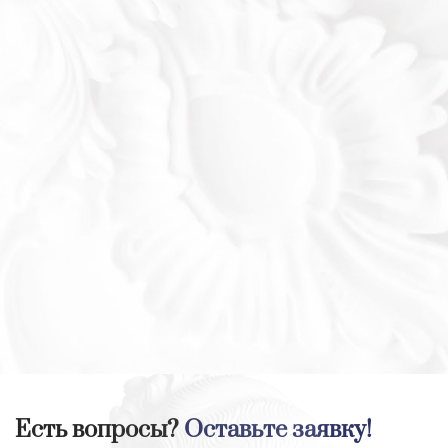
Есть вопросы?
Оставьте заявку!