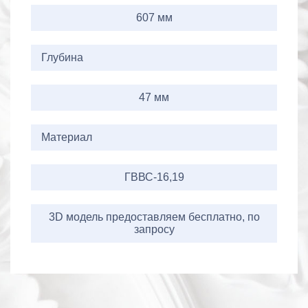
607 мм
Глубина
47 мм
Материал
ГВВС-16,19
3D модель предоставляем бесплатно, по
запросу