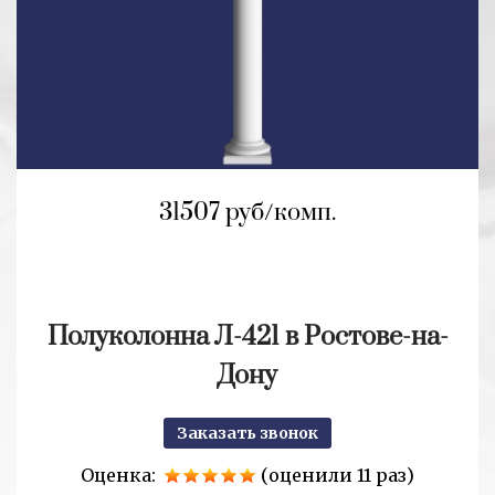
31507 руб/комп.
Полуколонна Л-421 в Ростове-на-
Дону
Заказать звонок
Оценка:
(оценили 11 раз)